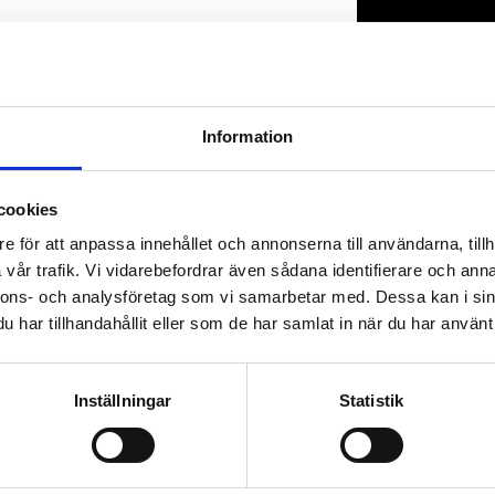
Lagerstatus
Artikelnr
Information
cookies
e för att anpassa innehållet och annonserna till användarna, tillh
vår trafik. Vi vidarebefordrar även sådana identifierare och anna
nnons- och analysföretag som vi samarbetar med. Dessa kan i sin
har tillhandahållit eller som de har samlat in när du har använt 
Inställningar
Statistik