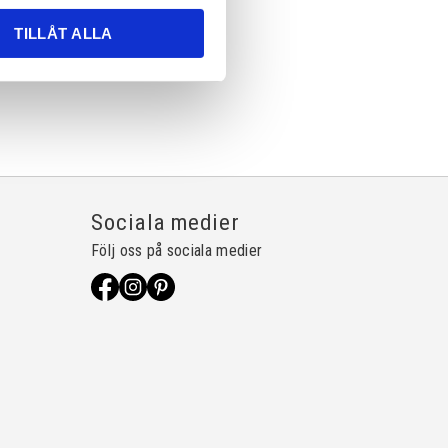
TILLÅT ALLA
Sociala medier
Följ oss på sociala medier