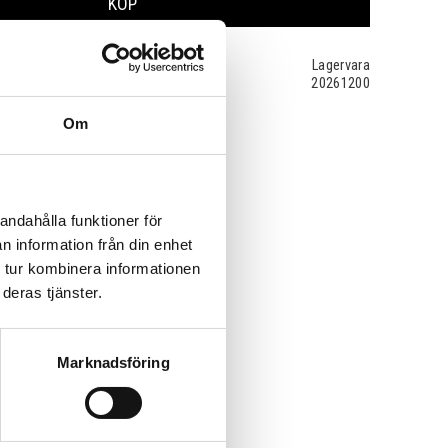
KÖP
Lagervara
20261200
Om
andahålla funktioner för
n information från din enhet
 tur kombinera informationen
deras tjänster.
Marknadsföring