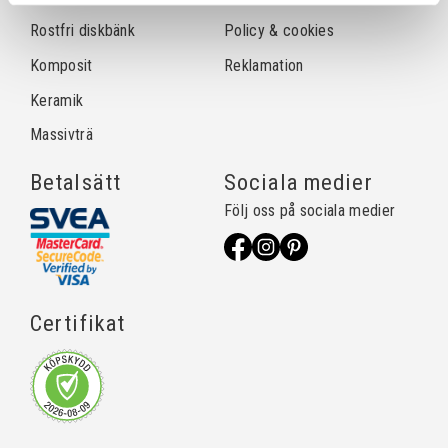
Rostfri diskbänk
Policy & cookies
Komposit
Reklamation
Keramik
Massivträ
Betalsätt
Sociala medier
Följ oss på sociala medier
Certifikat