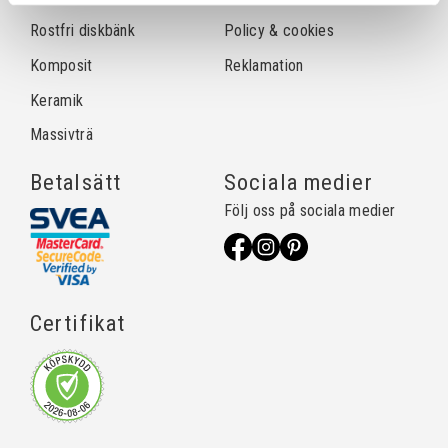
Rostfri diskbänk
Policy & cookies
Komposit
Reklamation
Keramik
Massivträ
Betalsätt
Sociala medier
Följ oss på sociala medier
Certifikat