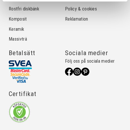
Rostfri diskbänk
Policy & cookies
Komposit
Reklamation
Keramik
Massivträ
Betalsätt
Sociala medier
Följ oss på sociala medier
Certifikat