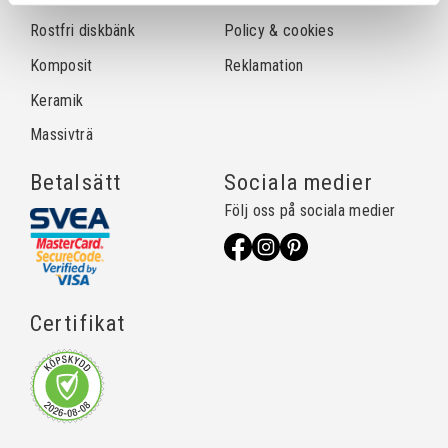
Rostfri diskbänk
Policy & cookies
Komposit
Reklamation
Keramik
Massivträ
Betalsätt
Sociala medier
Följ oss på sociala medier
Certifikat