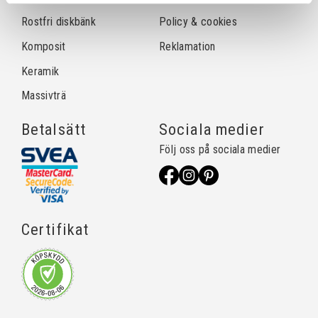
Rostfri diskbänk
Policy & cookies
Komposit
Reklamation
Keramik
Massivträ
Betalsätt
Sociala medier
Följ oss på sociala medier
Certifikat