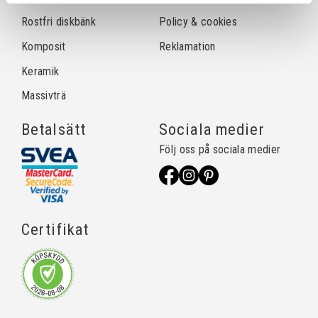
Rostfri diskbänk
Policy & cookies
Komposit
Reklamation
Keramik
Massivträ
Betalsätt
Sociala medier
Följ oss på sociala medier
Certifikat