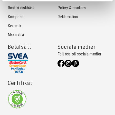
Rostfri diskbänk
Policy & cookies
Komposit
Reklamation
Keramik
Massivträ
Betalsätt
Sociala medier
Följ oss på sociala medier
Certifikat