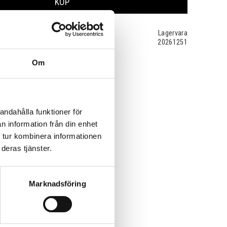
KÖP
Lagervara
20261251
Om
andahålla funktioner för
n information från din enhet
 tur kombinera informationen
deras tjänster.
Marknadsföring