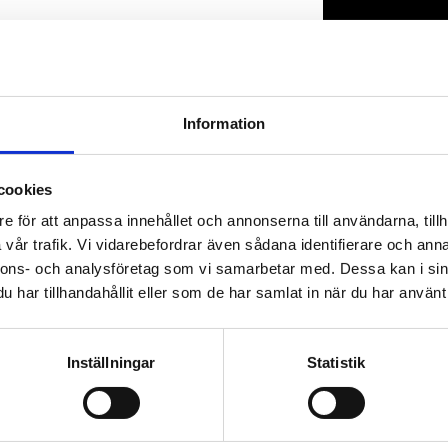
Lagerstatus
Artikelnr
Information
cookies
e för att anpassa innehållet och annonserna till användarna, tillh
vår trafik. Vi vidarebefordrar även sådana identifierare och anna
nnons- och analysföretag som vi samarbetar med. Dessa kan i sin
har tillhandahållit eller som de har samlat in när du har använt 
Inställningar
Statistik