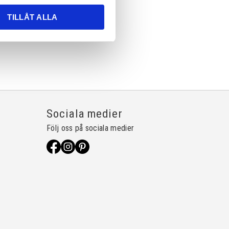
TILLÅT ALLA
Sociala medier
Följ oss på sociala medier