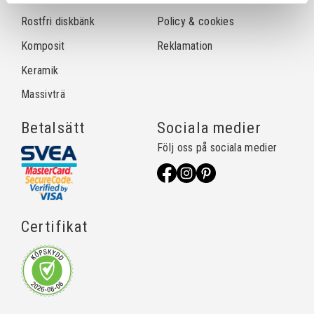
Rostfri diskbänk
Policy & cookies
Komposit
Reklamation
Keramik
Massivträ
Betalsätt
Sociala medier
Följ oss på sociala medier
Certifikat