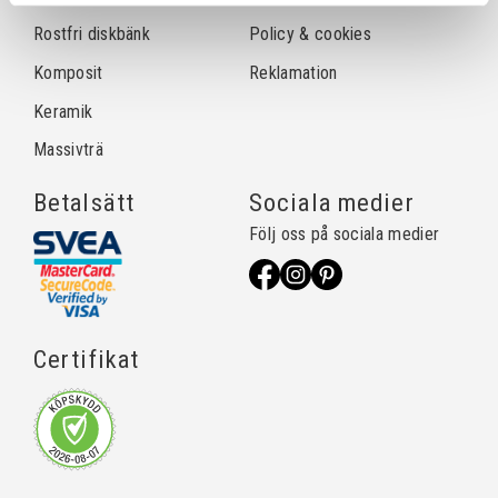
Rostfri diskbänk
Policy & cookies
Komposit
Reklamation
Keramik
Massivträ
Betalsätt
Sociala medier
Följ oss på sociala medier
Certifikat