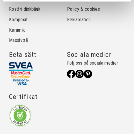
Rostfri diskbänk
Policy & cookies
Komposit
Reklamation
Keramik
Massivträ
Betalsätt
Sociala medier
Följ oss på sociala medier
Certifikat