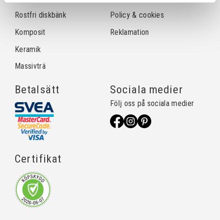
Rostfri diskbänk
Policy & cookies
Komposit
Reklamation
Keramik
Massivträ
Betalsätt
Sociala medier
Följ oss på sociala medier
Certifikat