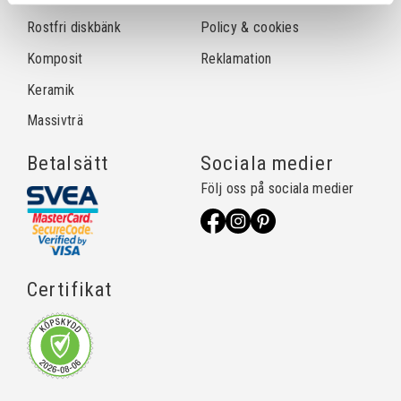
Rostfri diskbänk
Policy & cookies
Komposit
Reklamation
Keramik
Massivträ
Betalsätt
Sociala medier
Följ oss på sociala medier
Certifikat