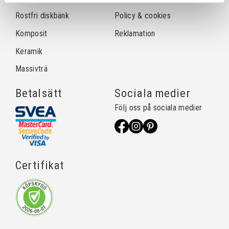
Rostfri diskbänk
Policy & cookies
Komposit
Reklamation
Keramik
Massivträ
Betalsätt
Sociala medier
Följ oss på sociala medier
Certifikat