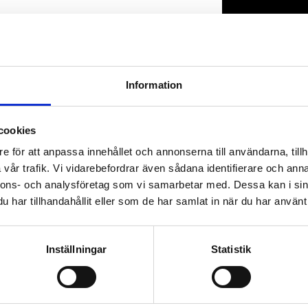
Lagerstatus
Artikelnr
Information
cookies
e för att anpassa innehållet och annonserna till användarna, tillh
vår trafik. Vi vidarebefordrar även sådana identifierare och anna
nnons- och analysföretag som vi samarbetar med. Dessa kan i sin
har tillhandahållit eller som de har samlat in när du har använt 
Inställningar
Statistik