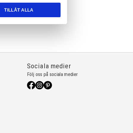
TILLÅT ALLA
Sociala medier
Följ oss på sociala medier