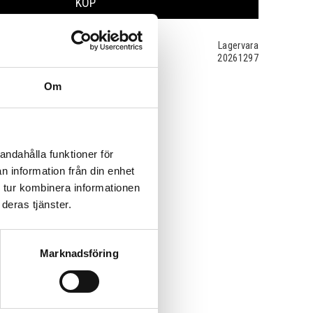
KÖP
Lagervara
20261297
Om
andahålla funktioner för
n information från din enhet
 tur kombinera informationen
deras tjänster.
Marknadsföring