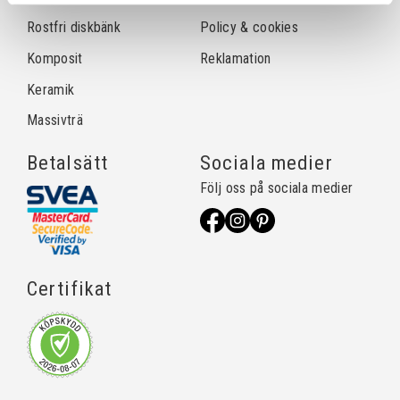
Rostfri diskbänk
Policy & cookies
Komposit
Reklamation
Keramik
Massivträ
Betalsätt
Sociala medier
Följ oss på sociala medier
Certifikat