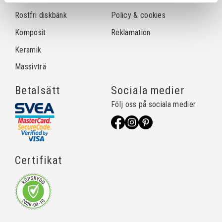
Rostfri diskbänk
Policy & cookies
Komposit
Reklamation
Keramik
Massivträ
Betalsätt
Sociala medier
Följ oss på sociala medier
Certifikat