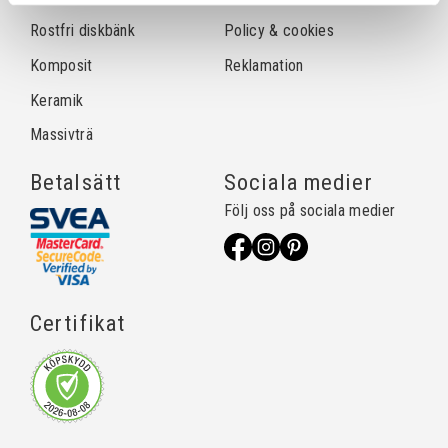
Rostfri diskbänk
Policy & cookies
Komposit
Reklamation
Keramik
Massivträ
Betalsätt
Sociala medier
Följ oss på sociala medier
Certifikat