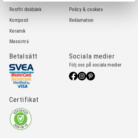
Rostfri diskbänk
Policy & cookies
Komposit
Reklamation
Keramik
Massivträ
Betalsätt
Sociala medier
Följ oss på sociala medier
Certifikat