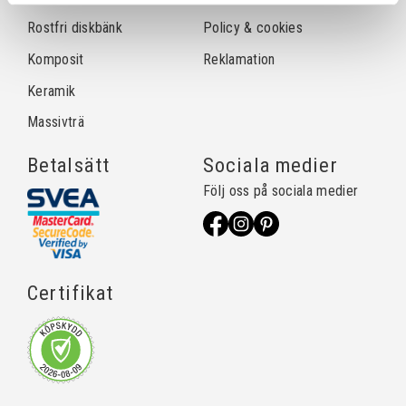
Rostfri diskbänk
Policy & cookies
Komposit
Reklamation
Keramik
Massivträ
Betalsätt
Sociala medier
Följ oss på sociala medier
Certifikat