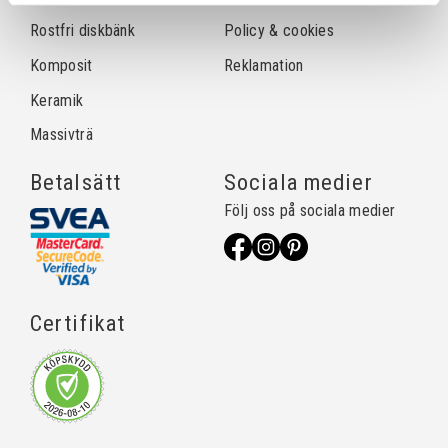
Rostfri diskbänk
Policy & cookies
Komposit
Reklamation
Keramik
Massivträ
Betalsätt
Sociala medier
Följ oss på sociala medier
Certifikat