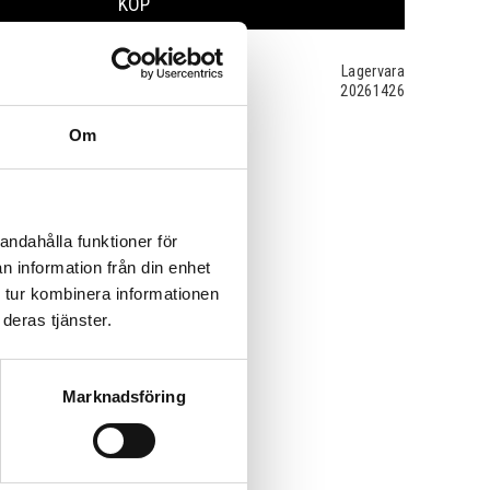
KÖP
Lagervara
20261426
Om
andahålla funktioner för
n information från din enhet
 tur kombinera informationen
deras tjänster.
Marknadsföring