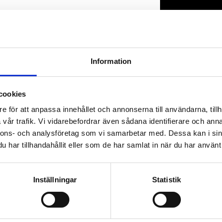
Lagerstatus
Artikelnr
Information
cookies
e för att anpassa innehållet och annonserna till användarna, tillh
vår trafik. Vi vidarebefordrar även sådana identifierare och anna
nnons- och analysföretag som vi samarbetar med. Dessa kan i sin
har tillhandahållit eller som de har samlat in när du har använt 
Inställningar
Statistik