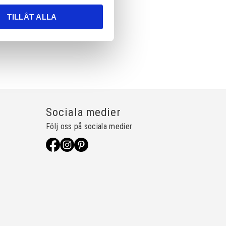
TILLÅT ALLA
Sociala medier
Följ oss på sociala medier