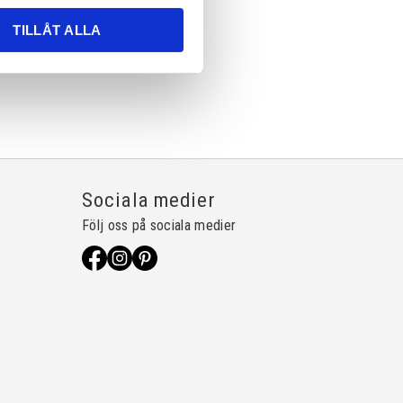
TILLÅT ALLA
Sociala medier
Följ oss på sociala medier