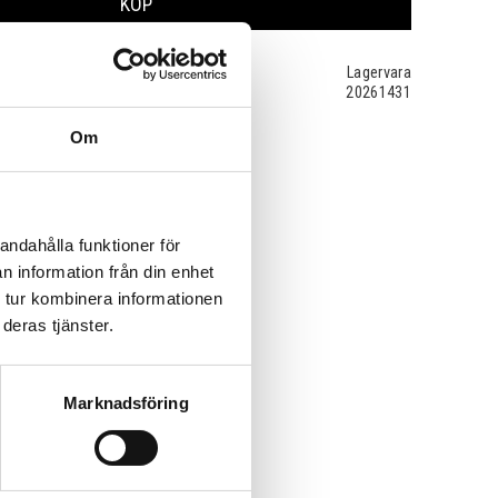
KÖP
Lagervara
20261431
Om
andahålla funktioner för
n information från din enhet
 tur kombinera informationen
deras tjänster.
Marknadsföring