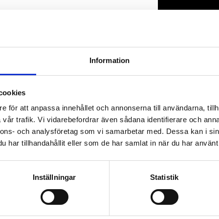
Lagerstatus
Artikelnr
Information
cookies
e för att anpassa innehållet och annonserna till användarna, tillh
vår trafik. Vi vidarebefordrar även sådana identifierare och anna
nnons- och analysföretag som vi samarbetar med. Dessa kan i sin
har tillhandahållit eller som de har samlat in när du har använt 
Inställningar
Statistik