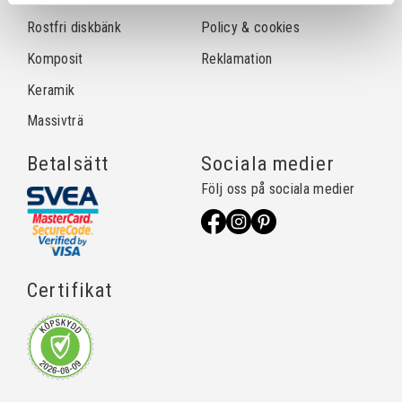
Rostfri diskbänk
Policy & cookies
Komposit
Reklamation
Keramik
Massivträ
Betalsätt
Sociala medier
Följ oss på sociala medier
Certifikat