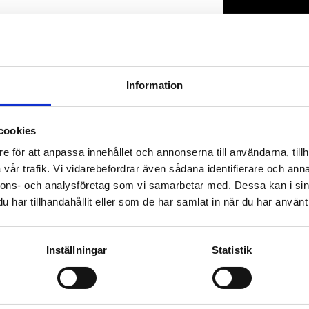
Lagerstatus
Artikelnr
Information
cookies
e för att anpassa innehållet och annonserna till användarna, tillh
vår trafik. Vi vidarebefordrar även sådana identifierare och anna
nnons- och analysföretag som vi samarbetar med. Dessa kan i sin
har tillhandahållit eller som de har samlat in när du har använt 
Inställningar
Statistik