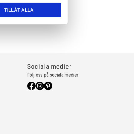
TILLÅT ALLA
Sociala medier
Följ oss på sociala medier