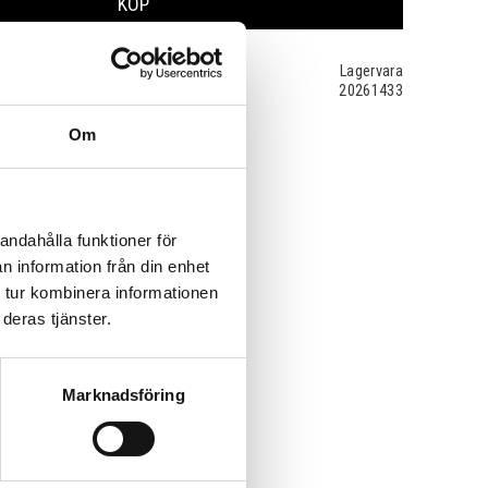
KÖP
Lagervara
20261433
Om
andahålla funktioner för
n information från din enhet
 tur kombinera informationen
deras tjänster.
Marknadsföring