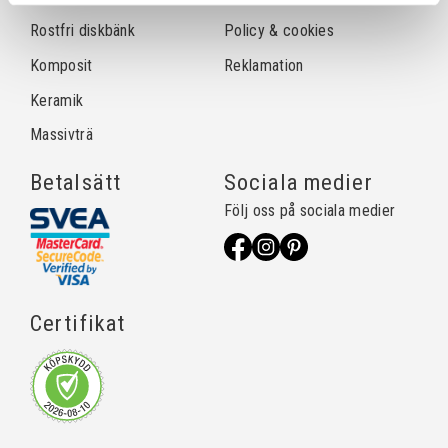
Rostfri diskbänk
Policy & cookies
Komposit
Reklamation
Keramik
Massivträ
Betalsätt
Sociala medier
Följ oss på sociala medier
Certifikat