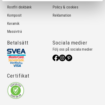
Rostfri diskbänk
Policy & cookies
Komposit
Reklamation
Keramik
Massivträ
Betalsätt
Sociala medier
Följ oss på sociala medier
Certifikat