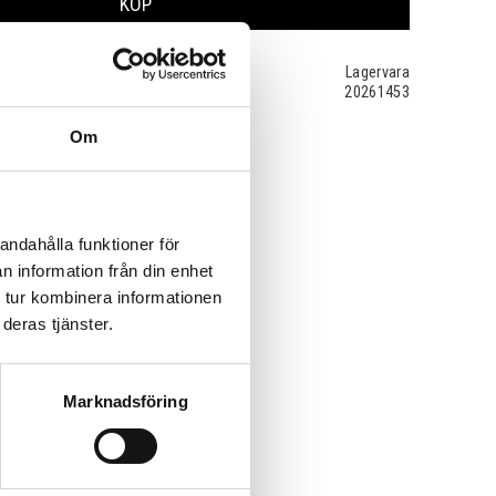
KÖP
Lagervara
20261453
Om
andahålla funktioner för
n information från din enhet
 tur kombinera informationen
deras tjänster.
Marknadsföring