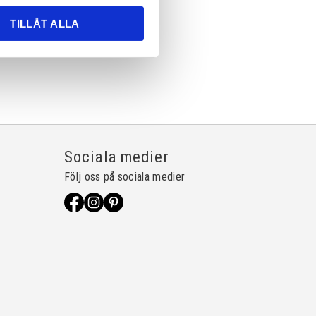
TILLÅT ALLA
Sociala medier
Följ oss på sociala medier