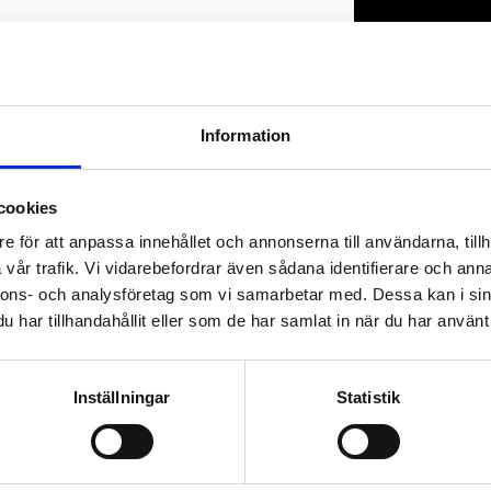
Lagerstatus
Artikelnr
Information
cookies
e för att anpassa innehållet och annonserna till användarna, tillh
vår trafik. Vi vidarebefordrar även sådana identifierare och anna
nnons- och analysföretag som vi samarbetar med. Dessa kan i sin
har tillhandahållit eller som de har samlat in när du har använt 
Inställningar
Statistik