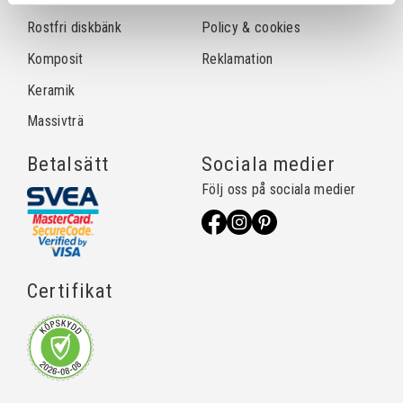
Rostfri diskbänk
Policy & cookies
Komposit
Reklamation
Keramik
Massivträ
Betalsätt
Sociala medier
Följ oss på sociala medier
Certifikat