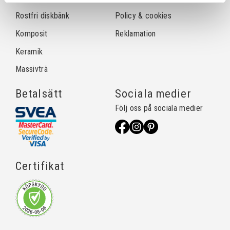
Rostfri diskbänk
Policy & cookies
Komposit
Reklamation
Keramik
Massivträ
Betalsätt
Sociala medier
Följ oss på sociala medier
Certifikat