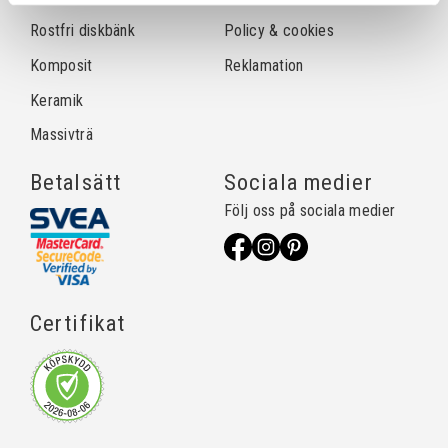
Rostfri diskbänk
Policy & cookies
Komposit
Reklamation
Keramik
Massivträ
Betalsätt
Sociala medier
Följ oss på sociala medier
Certifikat