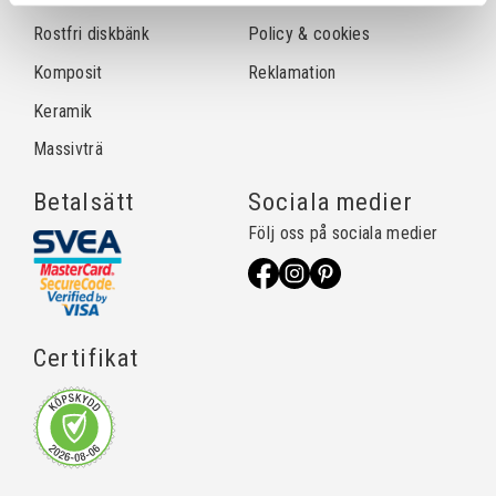
Rostfri diskbänk
Policy & cookies
Komposit
Reklamation
Keramik
Massivträ
Betalsätt
Sociala medier
Följ oss på sociala medier
Certifikat