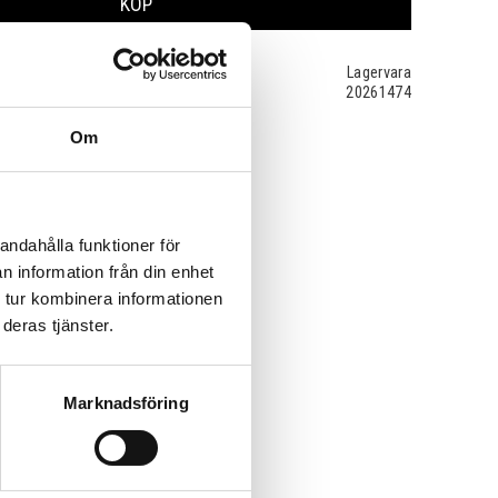
KÖP
Lagervara
20261474
Om
andahålla funktioner för
n information från din enhet
 tur kombinera informationen
deras tjänster.
Marknadsföring