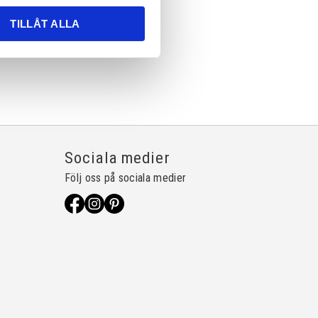
TILLÅT ALLA
Sociala medier
Följ oss på sociala medier