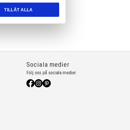
TILLÅT ALLA
Sociala medier
Följ oss på sociala medier