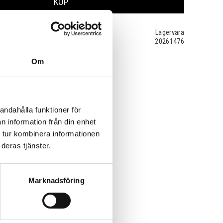
KÖP
Lagervara
20261476
Om
andahålla funktioner för
n information från din enhet
 tur kombinera informationen
deras tjänster.
Marknadsföring