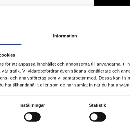
Lagerstatus
Artikelnr
Information
cookies
e för att anpassa innehållet och annonserna till användarna, tillh
vår trafik. Vi vidarebefordrar även sådana identifierare och anna
nnons- och analysföretag som vi samarbetar med. Dessa kan i sin
har tillhandahållit eller som de har samlat in när du har använt 
Inställningar
Statistik