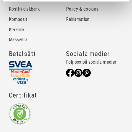
Rostfri diskbänk
Policy & cookies
Komposit
Reklamation
Keramik
Massivträ
Betalsätt
Sociala medier
Följ oss på sociala medier
Certifikat