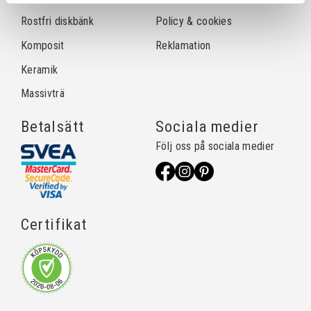
Rostfri diskbänk
Policy & cookies
Komposit
Reklamation
Keramik
Massivträ
Betalsätt
Sociala medier
Följ oss på sociala medier
Certifikat