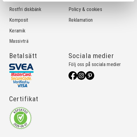
Rostfri diskbänk
Policy & cookies
Komposit
Reklamation
Keramik
Massivträ
Betalsätt
Sociala medier
Följ oss på sociala medier
Certifikat