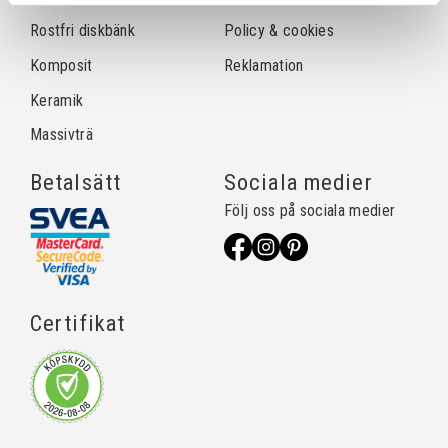
Rostfri diskbänk
Policy & cookies
Komposit
Reklamation
Keramik
Massivträ
Betalsätt
Sociala medier
Följ oss på sociala medier
Certifikat