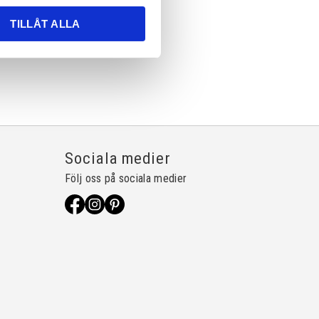
TILLÅT ALLA
Sociala medier
Följ oss på sociala medier