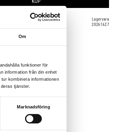
KÖP
Lagervara
20261627
Om
andahålla funktioner för
n information från din enhet
 tur kombinera informationen
deras tjänster.
Marknadsföring