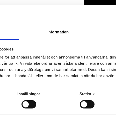
Lagerstatus
Artikelnr
Information
cookies
e för att anpassa innehållet och annonserna till användarna, tillh
vår trafik. Vi vidarebefordrar även sådana identifierare och anna
nnons- och analysföretag som vi samarbetar med. Dessa kan i sin
har tillhandahållit eller som de har samlat in när du har använt 
Inställningar
Statistik