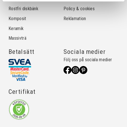
Rostfri diskbänk
Policy & cookies
Komposit
Reklamation
Keramik
Massivträ
Betalsätt
Sociala medier
Följ oss på sociala medier
Certifikat