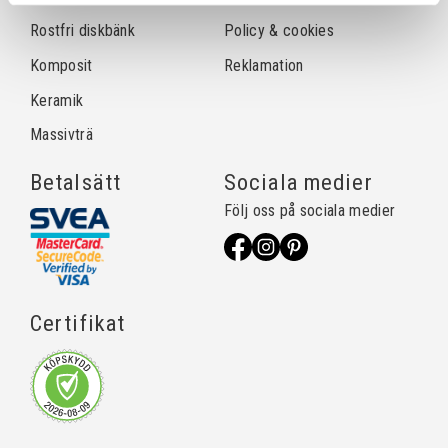
Rostfri diskbänk
Policy & cookies
Komposit
Reklamation
Keramik
Massivträ
Betalsätt
Sociala medier
Följ oss på sociala medier
Certifikat