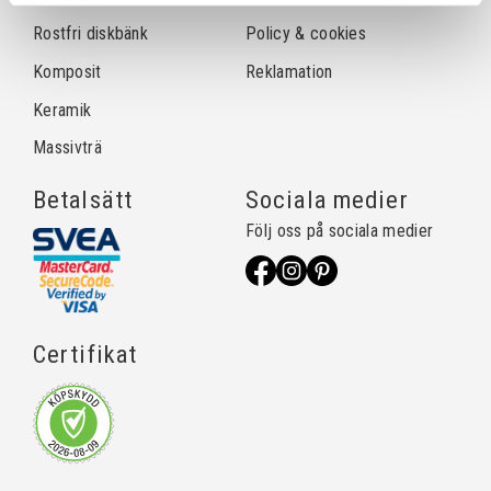
Rostfri diskbänk
Policy & cookies
Komposit
Reklamation
Keramik
Massivträ
Betalsätt
Sociala medier
Följ oss på sociala medier
Certifikat