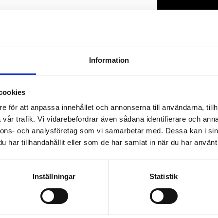
Lagerstatus
Artikelnr
Information
cookies
e för att anpassa innehållet och annonserna till användarna, tillh
vår trafik. Vi vidarebefordrar även sådana identifierare och anna
nnons- och analysföretag som vi samarbetar med. Dessa kan i sin
har tillhandahållit eller som de har samlat in när du har använt 
Inställningar
Statistik