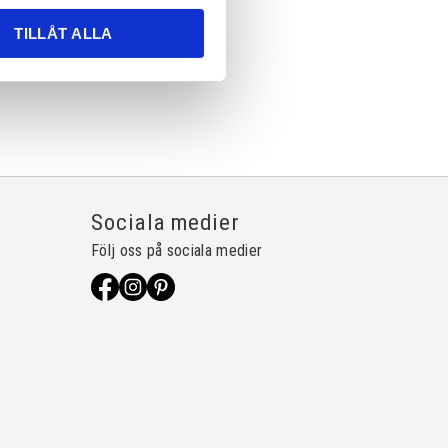
TILLÅT ALLA
Sociala medier
Följ oss på sociala medier