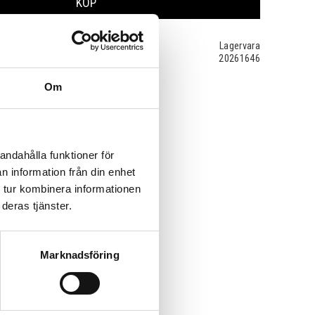
KÖP
Lagervara
20261646
Om
andahålla funktioner för
n information från din enhet
 tur kombinera informationen
deras tjänster.
Marknadsföring