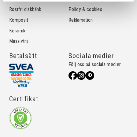
Rostfri diskbänk
Policy & cookies
Komposit
Reklamation
Keramik
Massivträ
Betalsätt
Sociala medier
Följ oss på sociala medier
Certifikat