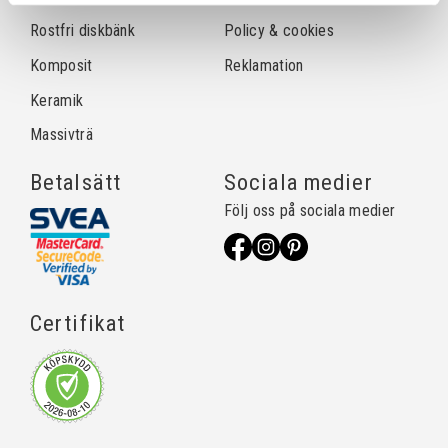
Rostfri diskbänk
Policy & cookies
Komposit
Reklamation
Keramik
Massivträ
Betalsätt
Sociala medier
Följ oss på sociala medier
Certifikat