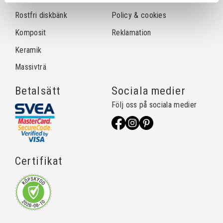
Rostfri diskbänk
Policy & cookies
Komposit
Reklamation
Keramik
Massivträ
Betalsätt
Sociala medier
Följ oss på sociala medier
Certifikat