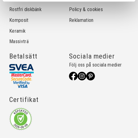
Rostfri diskbänk
Policy & cookies
Komposit
Reklamation
Keramik
Massivträ
Betalsätt
Sociala medier
Följ oss på sociala medier
Certifikat