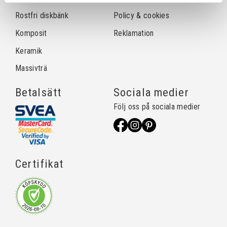
Rostfri diskbänk
Policy & cookies
Komposit
Reklamation
Keramik
Massivträ
Betalsätt
Sociala medier
Följ oss på sociala medier
Certifikat