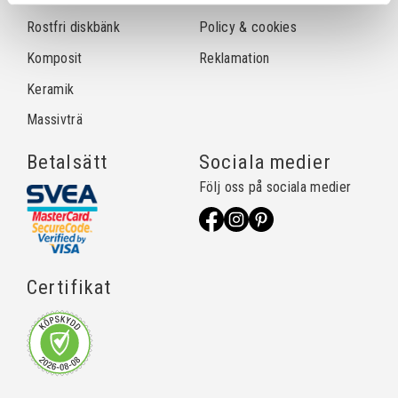
Rostfri diskbänk
Policy & cookies
Komposit
Reklamation
Keramik
Massivträ
Betalsätt
Sociala medier
Följ oss på sociala medier
Certifikat